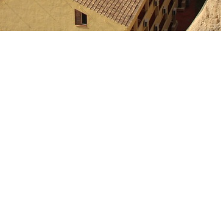
SPRACHE