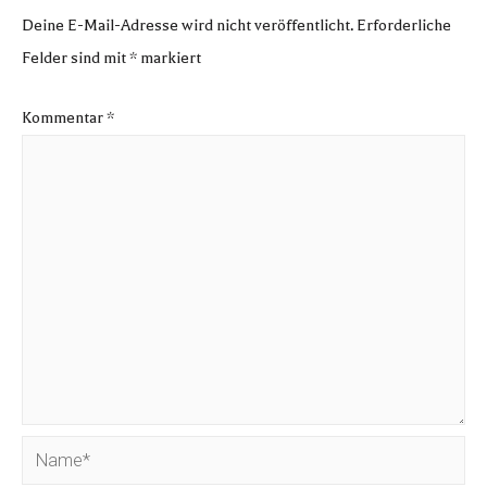
Deine E-Mail-Adresse wird nicht veröffentlicht.
Erforderliche
Felder sind mit
*
markiert
Kommentar
*