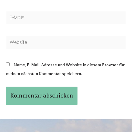
Name, E-Mail-Adresse und Website in diesem Browser für
meinen nächsten Kommentar speichern.