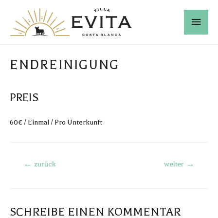
ENDREINIGUNG
PREIS
60
€
/ Einmal / Pro Unterkunft
←
zurück
weiter
→
SCHREIBE EINEN KOMMENTAR