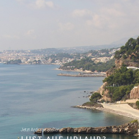
Jetzt Anfrage stellen