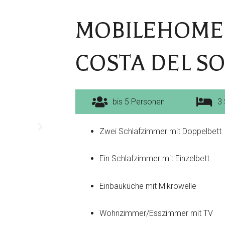
MOBILEHOME
COSTA DEL SO
bis 5 Personen
3
Zwei Schlafzimmer mit Doppelbett
Ein Schlafzimmer mit Einzelbett
Einbauküche mit Mikrowelle
Wohnzimmer/Esszimmer mit TV