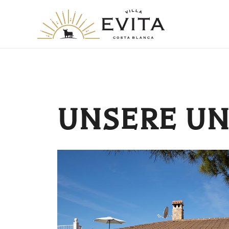
UNSERE U