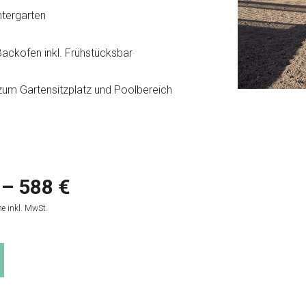
tergarten
Backofen inkl. Frühstücksbar
um Gartensitzplatz und Poolbereich
 – 588 €
e inkl. MwSt.