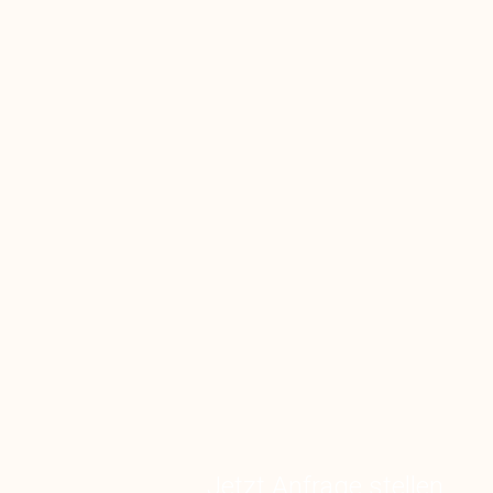
Jetzt Anfrage stellen