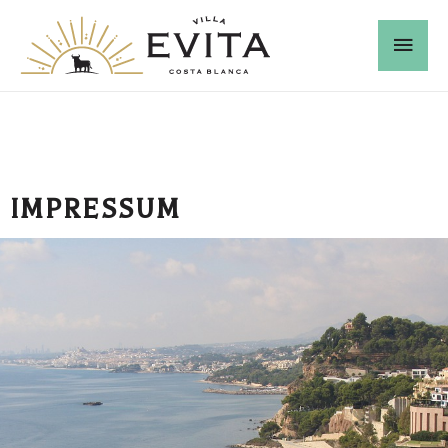
IMPRESSUM