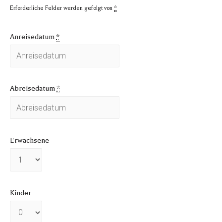
Erforderliche Felder werden gefolgt von
*
Anreisedatum
*
Abreisedatum
*
Erwachsene
Kinder