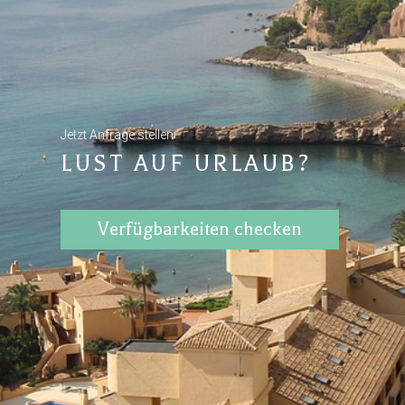
Jetzt Anfrage stellen
LUST AUF URLAUB?
Verfügbarkeiten checken